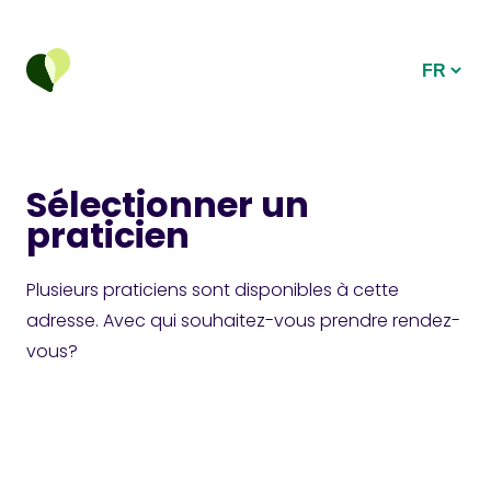
Sélectionner un
praticien
Plusieurs praticiens sont disponibles à cette
adresse. Avec qui souhaitez-vous prendre rendez-
vous?