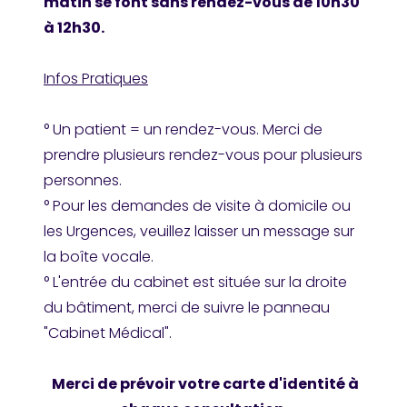
matin se font sans rendez-vous de 10h30
à 12h30.
Infos Pratiques
° Un patient = un rendez-vous. Merci de
prendre plusieurs rendez-vous pour plusieurs
personnes.
° Pour les demandes de visite à domicile ou
les Urgences, veuillez laisser un message sur
la boîte vocale.
° L'entrée du cabinet est située sur la droite
du bâtiment, merci de suivre le panneau
"Cabinet Médical".
Merci de prévoir votre carte d'identité à