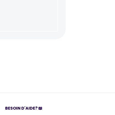
BESOIN D'AIDE? 📖