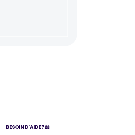
BESOIN D'AIDE? 📖